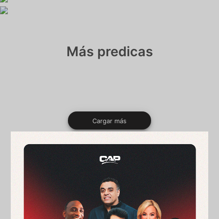
Más predicas
Cargar más