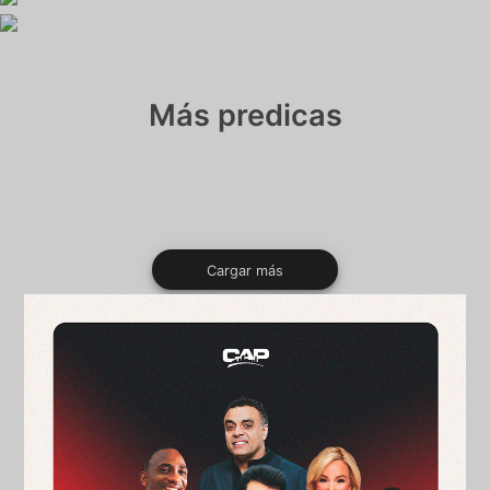
Más predicas
Cargar más